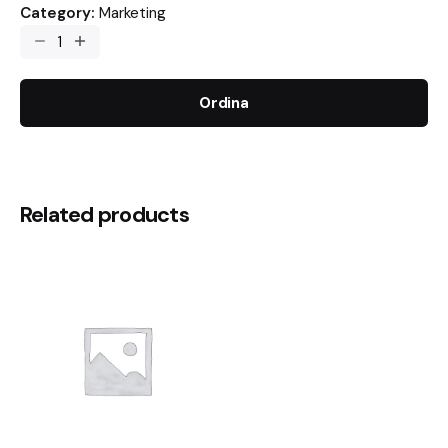
Category:
Marketing
Ordina
Related products