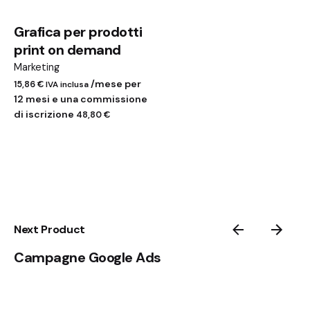
Grafica per prodotti
print on demand
Marketing
/mese per
15,86
€
IVA inclusa
12 mesi e una commissione
di iscrizione
48,80
€
Next Product
Campagne Google Ads