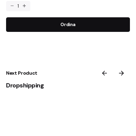
Ordina
Next Product
Dropshipping