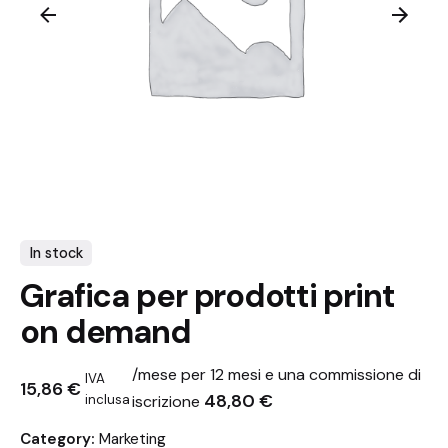
In stock
Grafica per prodotti print
on demand
/mese per 12 mesi e una commissione di
IVA
15,86
€
48,80
€
inclusa
iscrizione
Category:
Marketing