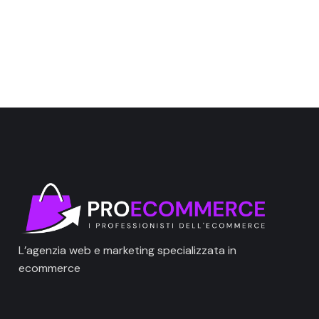
L’agenzia web e marketing specializzata in
ecommerce