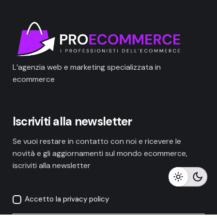
L’agenzia web e marketing specializzata in
ecommerce
Iscriviti alla newsletter
Se vuoi restare in contatto con noi e ricevere le
novità e gli aggiornamenti sul mondo ecommerce,
iscriviti alla newsletter
Accetto la privacy policy