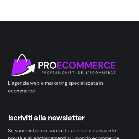
L’agenzia web e marketing specializzata in
ecommerce
Iscriviti alla newsletter
Se vuoi restare in contatto con noi e ricevere le
novità e gli aggiornamenti sul mondo ecommerce,