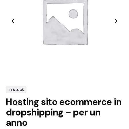
In stock
Hosting sito ecommerce in
dropshipping – per un
anno