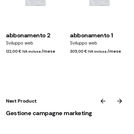
abbonamento 2
abbonamento 1
Sviluppo web
Sviluppo web
/mese
/mese
122,00
€
IVA inclusa
305,00
€
IVA inclusa
Next Product
Gestione campagne marketing