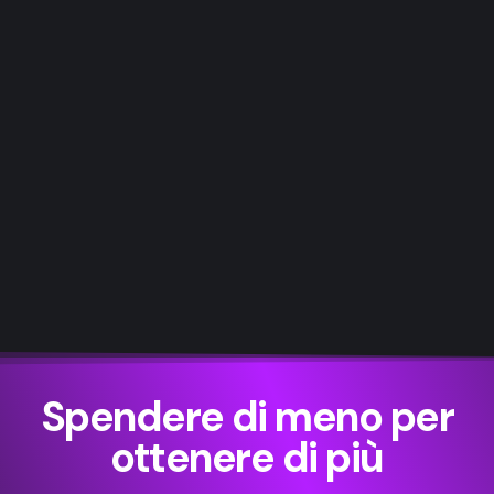
Spendere di meno per
ottenere di più