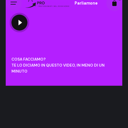
Parliamone
COSA FACCIAMO?
TE LO DICIAMO IN QUESTO VIDEO, IN MENO DI UN
MINUTO