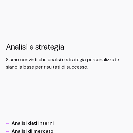
Analisi e strategia
Siamo convinti che analisi e strategia personalizzate
siano la base per risultati di successo.
–
Analisi dati interni
–
Analisi di mercato