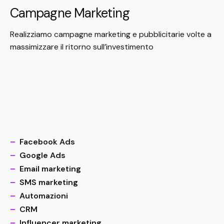
Campagne Marketing
Realizziamo campagne marketing e pubblicitarie volte a
massimizzare il ritorno sull’investimento
–
Facebook Ads
–
Google Ads
–
Email marketing
–
SMS marketing
–
Automazioni
–
CRM
–
Influencer marketing