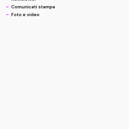
–
Comunicati stampa
–
Foto e video