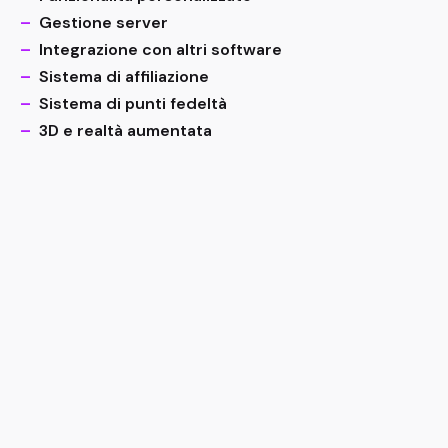
–
Gestione server
–
Integrazione con altri software
–
Sistema di affiliazione
–
Sistema di punti fedeltà
–
3D e realtà aumentata