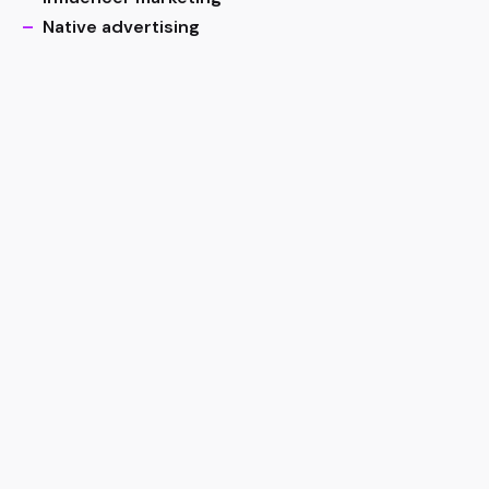
–
Native advertising