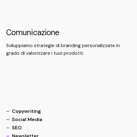
Comunicazione
Sviluppiamo strategie di branding personalizzate in
grado di valorizzare i tuoi prodotti.
–
Copywriting
–
Social Media
–
SEO
–
Newsletter