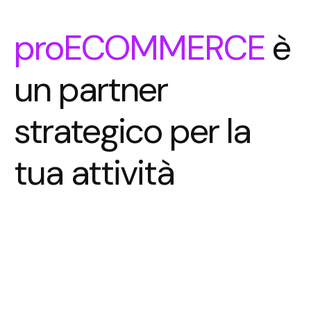
proECOMMERCE
è
un partner
strategico per la
tua attività