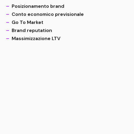
–
Posizionamento brand
–
Conto economico previsionale
–
Go To Market
–
Brand reputation
–
Massimizzazione LTV