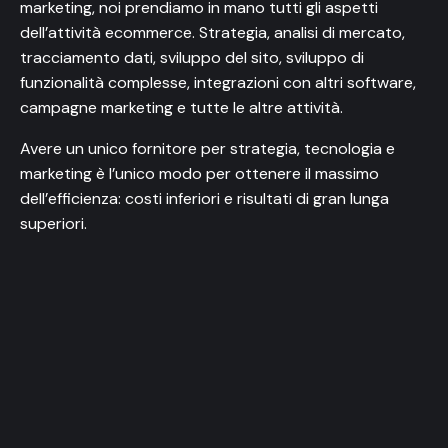
marketing, noi prendiamo in mano tutti gli aspetti
dell’attività ecommerce. Strategia, analisi di mercato,
tracciamento dati, sviluppo del sito, sviluppo di
funzionalità complesse, integrazioni con altri software,
campagne marketing e tutte le altre attività.
Avere un unico fornitore per strategia, tecnologia e
marketing è l’unico modo per ottenere il massimo
dell’efficienza: costi inferiori e risultati di gran lunga
superiori.