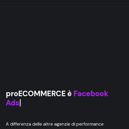
|
proECOMMERCE è
Facebo
A differenza delle altre agenzie di performance