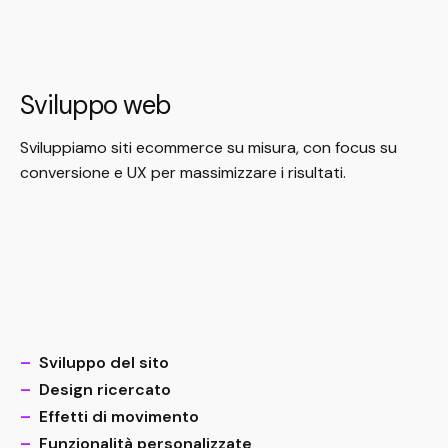
Sviluppo web
Sviluppiamo siti ecommerce su misura, con focus su
conversione e UX per massimizzare i risultati.
–
Sviluppo del sito
–
Design ricercato
–
Effetti di movimento
–
Funzionalità personalizzate