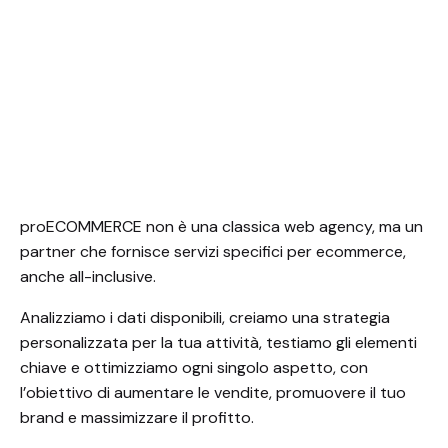
proECOMMERCE non è una classica web agency, ma un
partner che fornisce servizi specifici per ecommerce,
anche all-inclusive.
Analizziamo i dati disponibili, creiamo una strategia
personalizzata per la tua attività, testiamo gli elementi
chiave e ottimizziamo ogni singolo aspetto, con
l’obiettivo di aumentare le vendite, promuovere il tuo
brand e massimizzare il profitto.