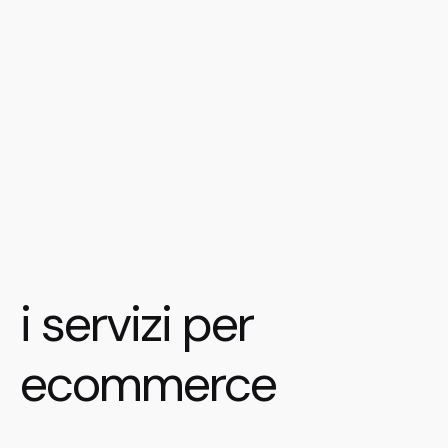
i servizi per
ecommerce