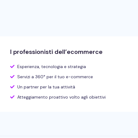
I professionisti dell’ecommerce
Esperienza, tecnologia e strategia
Servizi a 360° per il tuo e-commerce
Un partner per la tua attività
Atteggiamento proattivo volto agli obiettivi