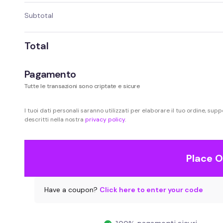
Subtotal
Total
Pagamento
Tutte le transazioni sono criptate e sicure
I tuoi dati personali saranno utilizzati per elaborare il tuo ordine, sup
descritti nella nostra
privacy policy
.
Place O
Have a coupon?
Click here to enter your code