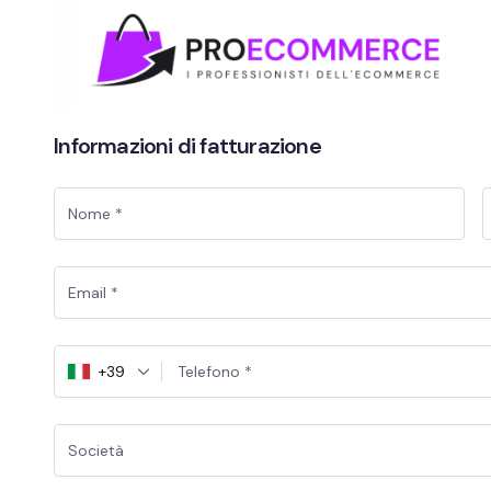
Informazioni di fatturazione
+39