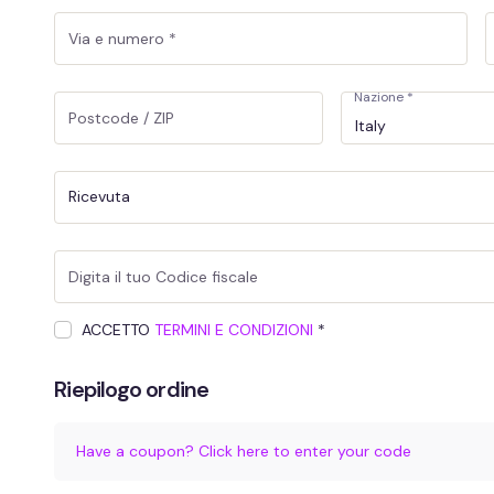
Nazione
*
Italy
Ricevuta
ACCETTO
TERMINI E CONDIZIONI
*
Riepilogo ordine
Have a coupon? Click here to enter your code